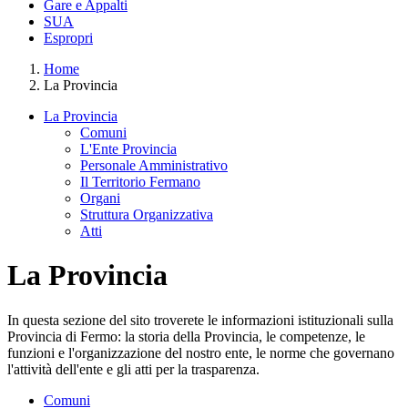
Gare e Appalti
SUA
Espropri
Home
La Provincia
La Provincia
Comuni
L'Ente Provincia
Personale Amministrativo
Il Territorio Fermano
Organi
Struttura Organizzativa
Atti
La Provincia
In questa sezione del sito troverete le informazioni istituzionali sulla
Provincia di Fermo: la storia della Provincia, le competenze, le
funzioni e l'organizzazione del nostro ente, le norme che governano
l'attività dell'ente e gli atti per la trasparenza.
Comuni