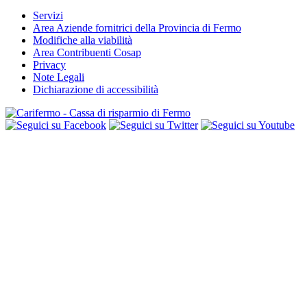
Servizi
Area Aziende fornitrici della Provincia di Fermo
Modifiche alla viabilità
Area Contribuenti Cosap
Privacy
Note Legali
Dichiarazione di accessibilità