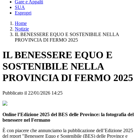
Gare e Appalti
SUA
Espropri
Home
Notizie
IL BENESSERE EQUO E SOSTENIBILE NELLA
PROVINCIA DI FERMO 2025
IL BENESSERE EQUO E
SOSTENIBILE NELLA
PROVINCIA DI FERMO 2025
Pubblicato il 22/01/2026 14:25
Online l’Edizione 2025 del BES delle Province: la fotografia del
benessere nel Fermano
È con piacere che annunciamo la pubblicazione dell’Edizione 2025
del report "Benessere Equo e Sostenibile (BES) delle Province e