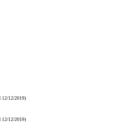
el 12/12/2019)
el 12/12/2019)