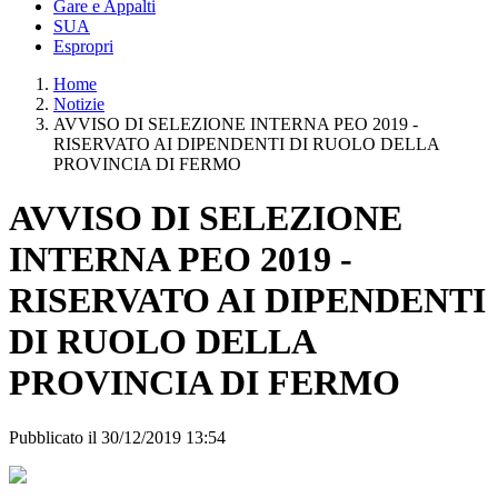
Gare e Appalti
SUA
Espropri
Home
Notizie
AVVISO DI SELEZIONE INTERNA PEO 2019 -
RISERVATO AI DIPENDENTI DI RUOLO DELLA
PROVINCIA DI FERMO
AVVISO DI SELEZIONE
INTERNA PEO 2019 -
RISERVATO AI DIPENDENTI
DI RUOLO DELLA
PROVINCIA DI FERMO
Pubblicato il 30/12/2019 13:54