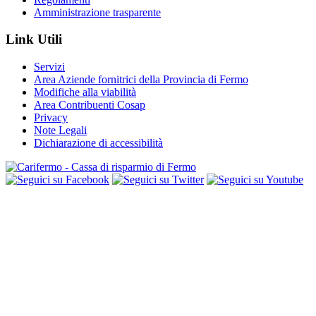
Amministrazione trasparente
Link Utili
Servizi
Area Aziende fornitrici della Provincia di Fermo
Modifiche alla viabilità
Area Contribuenti Cosap
Privacy
Note Legali
Dichiarazione di accessibilità