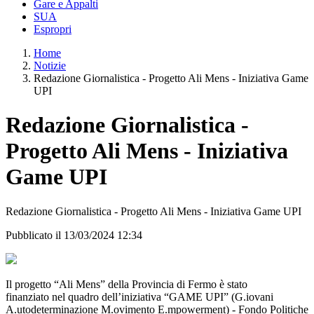
Gare e Appalti
SUA
Espropri
Home
Notizie
Redazione Giornalistica - Progetto Ali Mens - Iniziativa Game
UPI
Redazione Giornalistica -
Progetto Ali Mens - Iniziativa
Game UPI
Redazione Giornalistica - Progetto Ali Mens - Iniziativa Game UPI
Pubblicato il 13/03/2024 12:34
Il progetto “Ali Mens” della Provincia di Fermo è stato
finanziato nel quadro dell’iniziativa “GAME UPI” (G.iovani
A.utodeterminazione M.ovimento E.mpowerment) - Fondo Politiche