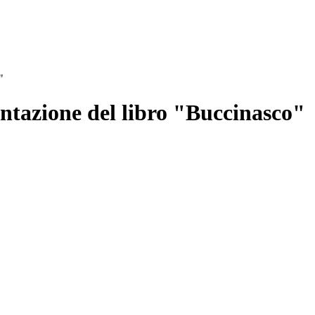
"
ntazione del libro "Buccinasco"