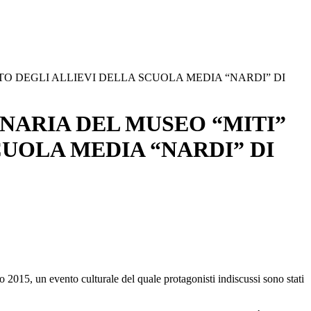
O DEGLI ALLIEVI DELLA SCUOLA MEDIA “NARDI” DI
NARIA DEL MUSEO “MITI”
UOLA MEDIA “NARDI” DI
 2015, un evento culturale del quale protagonisti indiscussi sono stati