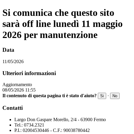
Si comunica che questo sito
sarà off line lunedì 11 maggio
2026 per manutenzione
Data
11/05/2026
Ulteriori informazioni
Aggiornamento
08/05/2026 11:55
Il contenuto di questa pagina ti è stato d'aiuto?
·
Si
No
Contatti
Largo Don Gaspare Morello, 2/4 - 63900 Fermo
Tel.: 0734.2321
P.I.: 02004530446 - C.F.: 90038780442