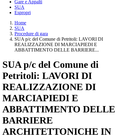
Gare e Appalti
SUA
Espropri
Home
SUA
Procedure di gara
SUA p/c del Comune di Petritoli: LAVORI DI
REALIZZAZIONE DI MARCIAPIEDI E
ABBATTIMENTO DELLE BARRIERE...
SUA p/c del Comune di
Petritoli: LAVORI DI
REALIZZAZIONE DI
MARCIAPIEDI E
ABBATTIMENTO DELLE
BARRIERE
ARCHITETTONICHE IN