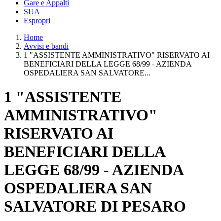
Gare e Appalti
SUA
Espropri
Home
Avvisi e bandi
1 "ASSISTENTE AMMINISTRATIVO" RISERVATO AI
BENEFICIARI DELLA LEGGE 68/99 - AZIENDA
OSPEDALIERA SAN SALVATORE...
1 "ASSISTENTE
AMMINISTRATIVO"
RISERVATO AI
BENEFICIARI DELLA
LEGGE 68/99 - AZIENDA
OSPEDALIERA SAN
SALVATORE DI PESARO