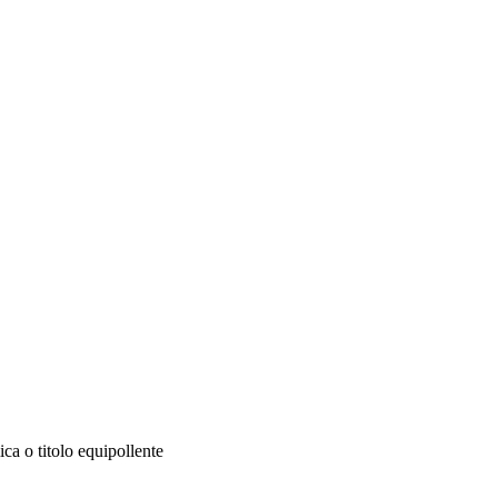
ca o titolo equipollente