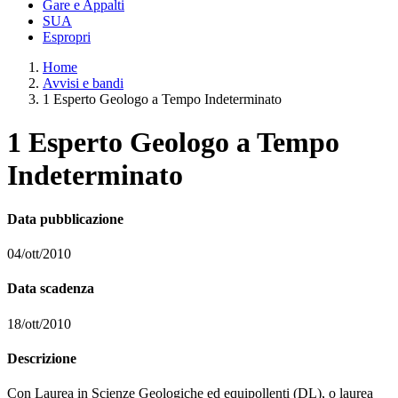
Gare e Appalti
SUA
Espropri
Home
Avvisi e bandi
1 Esperto Geologo a Tempo Indeterminato
1 Esperto Geologo a Tempo
Indeterminato
Data pubblicazione
04/ott/2010
Data scadenza
18/ott/2010
Descrizione
Con Laurea in Scienze Geologiche ed equipollenti (DL), o laurea