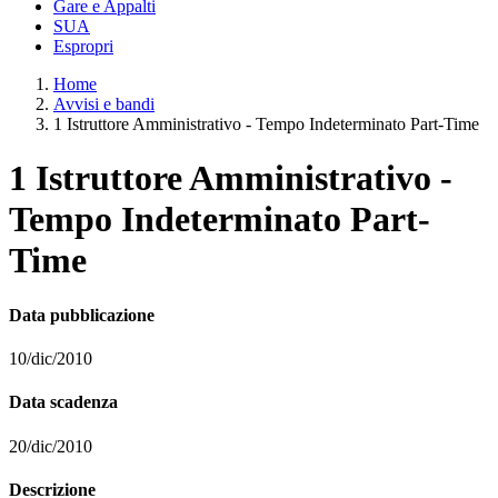
Gare e Appalti
SUA
Espropri
Home
Avvisi e bandi
1 Istruttore Amministrativo - Tempo Indeterminato Part-Time
1 Istruttore Amministrativo -
Tempo Indeterminato Part-
Time
Data pubblicazione
10/dic/2010
Data scadenza
20/dic/2010
Descrizione