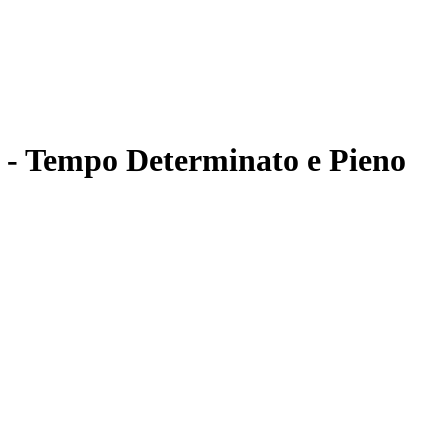
a - Tempo Determinato e Pieno