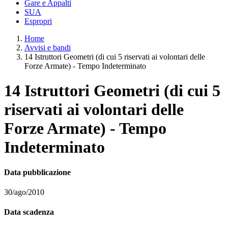
Gare e Appalti
SUA
Espropri
Home
Avvisi e bandi
14 Istruttori Geometri (di cui 5 riservati ai volontari delle
Forze Armate) - Tempo Indeterminato
14 Istruttori Geometri (di cui 5
riservati ai volontari delle
Forze Armate) - Tempo
Indeterminato
Data pubblicazione
30/ago/2010
Data scadenza