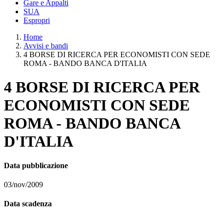
Gare e Appalti
SUA
Espropri
Home
Avvisi e bandi
4 BORSE DI RICERCA PER ECONOMISTI CON SEDE
ROMA - BANDO BANCA D'ITALIA
4 BORSE DI RICERCA PER
ECONOMISTI CON SEDE
ROMA - BANDO BANCA
D'ITALIA
Data pubblicazione
03/nov/2009
Data scadenza