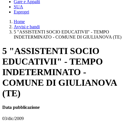
Gare e Appalti
SUA
Espropri
Home
Avvisi e bandi
5 "ASSISTENTI SOCIO EDUCATIVII" - TEMPO
INDETERMINATO - COMUNE DI GIULIANOVA (TE)
5 "ASSISTENTI SOCIO
EDUCATIVII" - TEMPO
INDETERMINATO -
COMUNE DI GIULIANOVA
(TE)
Data pubblicazione
03/dic/2009