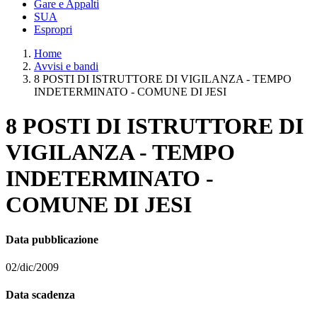
Gare e Appalti
SUA
Espropri
Home
Avvisi e bandi
8 POSTI DI ISTRUTTORE DI VIGILANZA - TEMPO
INDETERMINATO - COMUNE DI JESI
8 POSTI DI ISTRUTTORE DI
VIGILANZA - TEMPO
INDETERMINATO -
COMUNE DI JESI
Data pubblicazione
02/dic/2009
Data scadenza