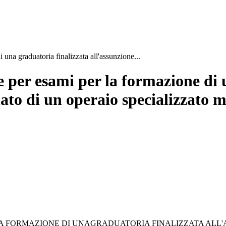
una graduatoria finalizzata all'assunzione...
 per esami per la formazione di 
ato di un operaio specializzato
LA FORMAZIONE DI UNAGRADUATORIA FINALIZZATA ALL