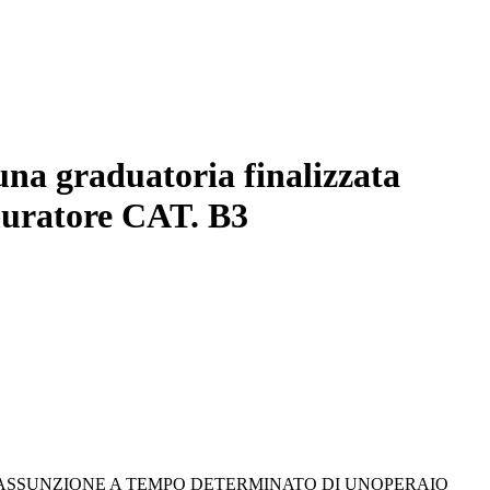
una graduatoria finalizzata
 muratore CAT. B3
'ASSUNZIONE A TEMPO DETERMINATO DI UNOPERAIO