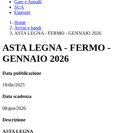
Gare e Appalti
SUA
Espropri
Home
Avvisi e bandi
ASTA LEGNA - FERMO - GENNAIO 2026
ASTA LEGNA - FERMO -
GENNAIO 2026
Data pubblicazione
18/dic/2025
Data scadenza
08/gen/2026
Descrizione
ASTA LEGNA