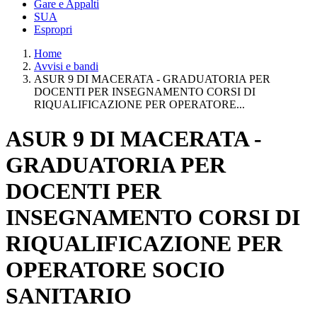
Gare e Appalti
SUA
Espropri
Home
Avvisi e bandi
ASUR 9 DI MACERATA - GRADUATORIA PER
DOCENTI PER INSEGNAMENTO CORSI DI
RIQUALIFICAZIONE PER OPERATORE...
ASUR 9 DI MACERATA -
GRADUATORIA PER
DOCENTI PER
INSEGNAMENTO CORSI DI
RIQUALIFICAZIONE PER
OPERATORE SOCIO
SANITARIO