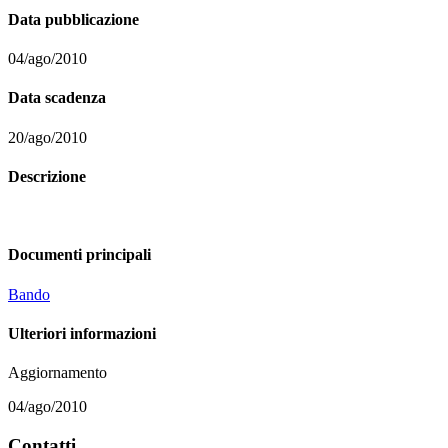
Data pubblicazione
04/ago/2010
Data scadenza
20/ago/2010
Descrizione
Documenti principali
Bando
Ulteriori informazioni
Aggiornamento
04/ago/2010
Contatti