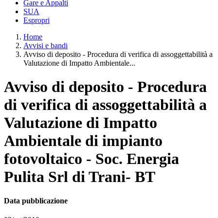
Gare e Appalti
SUA
Espropri
Home
Avvisi e bandi
Avviso di deposito - Procedura di verifica di assoggettabilità a
Valutazione di Impatto Ambientale...
Avviso di deposito - Procedura
di verifica di assoggettabilità a
Valutazione di Impatto
Ambientale di impianto
fotovoltaico - Soc. Energia
Pulita Srl di Trani- BT
Data pubblicazione