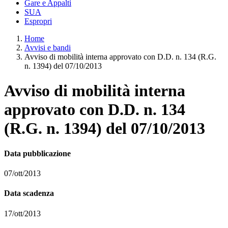
Gare e Appalti
SUA
Espropri
Home
Avvisi e bandi
Avviso di mobilità interna approvato con D.D. n. 134 (R.G.
n. 1394) del 07/10/2013
Avviso di mobilità interna
approvato con D.D. n. 134
(R.G. n. 1394) del 07/10/2013
Data pubblicazione
07/ott/2013
Data scadenza
17/ott/2013