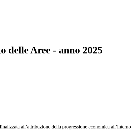
no delle Aree - anno 2025
inalizzata all’attribuzione della progressione economica all’interno