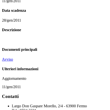
11/gen/2011
Data scadenza
28/gen/2011
Descrizione
Documenti principali
Avviso
Ulteriori informazioni
Aggiornamento
11/gen/2011
Contatti
Largo Don Gaspare Morello, 2/4 - 63900 Fermo