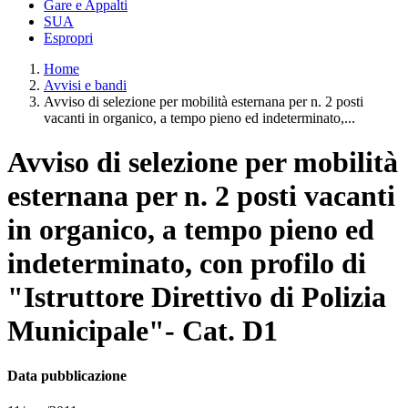
Gare e Appalti
SUA
Espropri
Home
Avvisi e bandi
Avviso di selezione per mobilità esternana per n. 2 posti
vacanti in organico, a tempo pieno ed indeterminato,...
Avviso di selezione per mobilità
esternana per n. 2 posti vacanti
in organico, a tempo pieno ed
indeterminato, con profilo di
"Istruttore Direttivo di Polizia
Municipale"- Cat. D1
Data pubblicazione