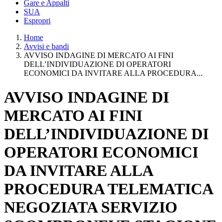
Gare e Appalti
SUA
Espropri
Home
Avvisi e bandi
AVVISO INDAGINE DI MERCATO AI FINI
DELL’INDIVIDUAZIONE DI OPERATORI
ECONOMICI DA INVITARE ALLA PROCEDURA...
AVVISO INDAGINE DI
MERCATO AI FINI
DELL’INDIVIDUAZIONE DI
OPERATORI ECONOMICI
DA INVITARE ALLA
PROCEDURA TELEMATICA
NEGOZIATA SERVIZIO