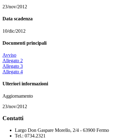
23/nov/2012
Data scadenza
10/dic/2012
Documenti principali
Avviso
Allegato 2
Allegato 3
Allegato 4
Ulteriori informazioni
Aggiornamento
23/nov/2012
Contatti
Largo Don Gaspare Morello, 2/4 - 63900 Fermo
Tel.: 0734.2321