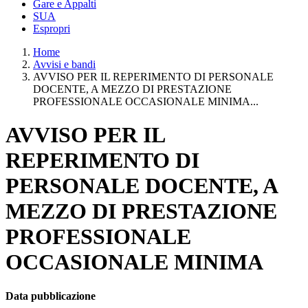
Gare e Appalti
SUA
Espropri
Home
Avvisi e bandi
AVVISO PER IL REPERIMENTO DI PERSONALE
DOCENTE, A MEZZO DI PRESTAZIONE
PROFESSIONALE OCCASIONALE MINIMA...
AVVISO PER IL
REPERIMENTO DI
PERSONALE DOCENTE, A
MEZZO DI PRESTAZIONE
PROFESSIONALE
OCCASIONALE MINIMA
Data pubblicazione