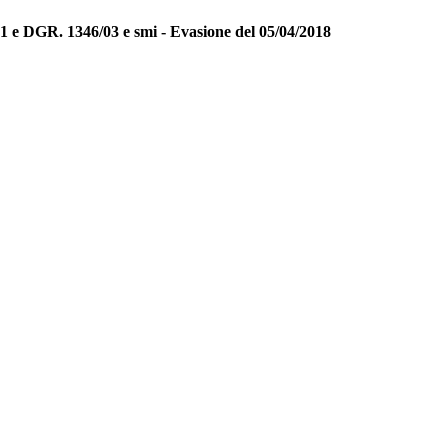
1 e DGR. 1346/03 e smi - Evasione del 05/04/2018