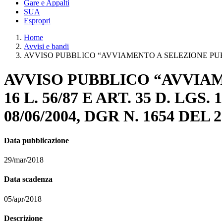
Gare e Appalti
SUA
Espropri
Home
Avvisi e bandi
AVVISO PUBBLICO “AVVIAMENTO A SELEZIONE PUBBLICA 
AVVISO PUBBLICO “AVVIAME
16 L. 56/87 E ART. 35 D. LGS.
08/06/2004, DGR N. 1654 DEL 2
Data pubblicazione
29/mar/2018
Data scadenza
05/apr/2018
Descrizione