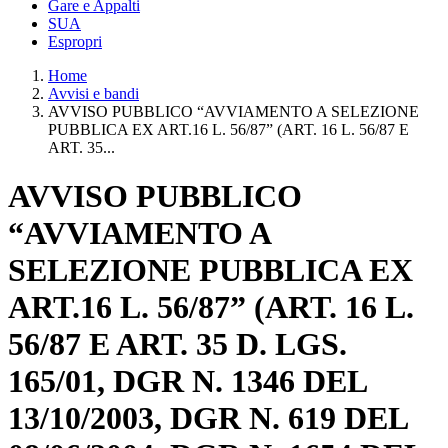
Gare e Appalti
SUA
Espropri
Home
Avvisi e bandi
AVVISO PUBBLICO “AVVIAMENTO A SELEZIONE
PUBBLICA EX ART.16 L. 56/87” (ART. 16 L. 56/87 E
ART. 35...
AVVISO PUBBLICO
“AVVIAMENTO A
SELEZIONE PUBBLICA EX
ART.16 L. 56/87” (ART. 16 L.
56/87 E ART. 35 D. LGS.
165/01, DGR N. 1346 DEL
13/10/2003, DGR N. 619 DEL