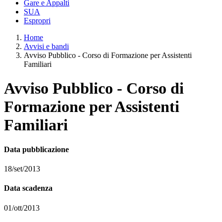
Gare e Appalti
SUA
Espropri
Home
Avvisi e bandi
Avviso Pubblico - Corso di Formazione per Assistenti
Familiari
Avviso Pubblico - Corso di
Formazione per Assistenti
Familiari
Data pubblicazione
18/set/2013
Data scadenza
01/ott/2013