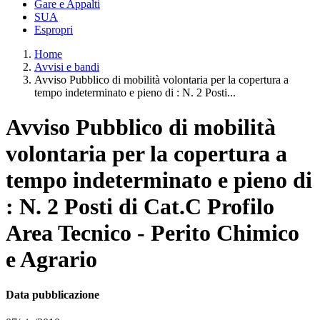
Gare e Appalti
SUA
Espropri
Home
Avvisi e bandi
Avviso Pubblico di mobilità volontaria per la copertura a
tempo indeterminato e pieno di : N. 2 Posti...
Avviso Pubblico di mobilità
volontaria per la copertura a
tempo indeterminato e pieno di
: N. 2 Posti di Cat.C Profilo
Area Tecnico - Perito Chimico
e Agrario
Data pubblicazione