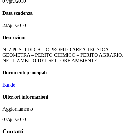
07/giu/2010
Data scadenza
23/giu/2010
Descrizione
N. 2 POSTI DI CAT. C PROFILO AREA TECNICA –
GEOMETRA – PERITO CHIMICO – PERITO AGRARIO,
NELL’AMBITO DEL SETTORE AMBIENTE
Documenti principali
Bando
Ulteriori informazioni
Aggiornamento
07/giu/2010
Contatti