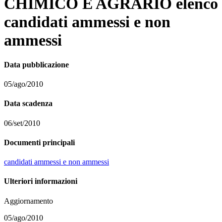
CHIMICO E AGRARIO elenco
candidati ammessi e non
ammessi
Data pubblicazione
05/ago/2010
Data scadenza
06/set/2010
Documenti principali
candidati ammessi e non ammessi
Ulteriori informazioni
Aggiornamento
05/ago/2010