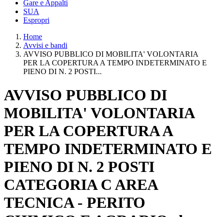
Gare e Appalti
SUA
Espropri
Home
Avvisi e bandi
AVVISO PUBBLICO DI MOBILITA' VOLONTARIA
PER LA COPERTURA A TEMPO INDETERMINATO E
PIENO DI N. 2 POSTI...
AVVISO PUBBLICO DI
MOBILITA' VOLONTARIA
PER LA COPERTURA A
TEMPO INDETERMINATO E
PIENO DI N. 2 POSTI
CATEGORIA C AREA
TECNICA - PERITO