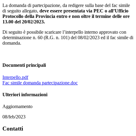
La domanda di partecipazione, da redigere sulla base del fac simile
di seguito allegato,
deve essere presentata via PEC o all’Ufficio
Protocollo della Provincia entro e non oltre il termine delle ore
13.00 del 20/02/2023.
Di seguito è possibile scaricare l’interpello interno approvato con
determinazione n. 60 (R.G. n. 101) del 08/02/2023 ed il fac simile di
domanda.
Documenti principali
Interpello.pdf
Fac simile domanda partecipazione.doc
Ulteriori informazioni
Aggiornamento
08/feb/2023
Contatti