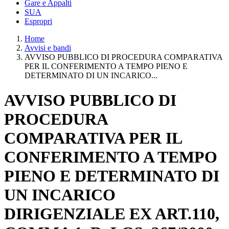
Gare e Appalti
SUA
Espropri
Home
Avvisi e bandi
AVVISO PUBBLICO DI PROCEDURA COMPARATIVA
PER IL CONFERIMENTO A TEMPO PIENO E
DETERMINATO DI UN INCARICO...
AVVISO PUBBLICO DI
PROCEDURA
COMPARATIVA PER IL
CONFERIMENTO A TEMPO
PIENO E DETERMINATO DI
UN INCARICO
DIRIGENZIALE EX ART.110,