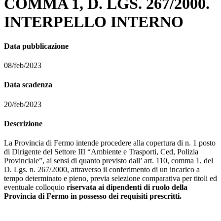
COMMA 1, D. LGS. 267/2000.
INTERPELLO INTERNO
Data pubblicazione
08/feb/2023
Data scadenza
20/feb/2023
Descrizione
La Provincia di Fermo intende procedere alla copertura di n. 1 posto
di Dirigente del Settore III “Ambiente e Trasporti, Ced, Polizia
Provinciale”, ai sensi di quanto previsto dall’ art. 110, comma 1, del
D. Lgs. n. 267/2000, attraverso il conferimento di un incarico a
tempo determinato e pieno, previa selezione comparativa per titoli ed
eventuale colloquio
riservata ai dipendenti di ruolo della
Provincia di Fermo in possesso dei requisiti prescritti.