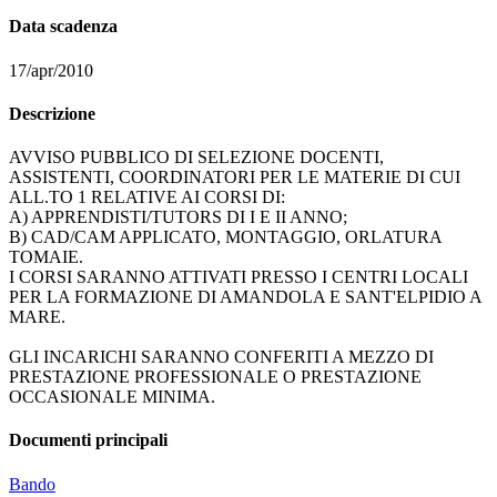
Data scadenza
17/apr/2010
Descrizione
AVVISO PUBBLICO DI SELEZIONE DOCENTI,
ASSISTENTI, COORDINATORI PER LE MATERIE DI CUI
ALL.TO 1 RELATIVE AI CORSI DI:
A) APPRENDISTI/TUTORS DI I E II ANNO;
B) CAD/CAM APPLICATO, MONTAGGIO, ORLATURA
TOMAIE.
I CORSI SARANNO ATTIVATI PRESSO I CENTRI LOCALI
PER LA FORMAZIONE DI AMANDOLA E SANT'ELPIDIO A
MARE.
GLI INCARICHI SARANNO CONFERITI A MEZZO DI
PRESTAZIONE PROFESSIONALE O PRESTAZIONE
OCCASIONALE MINIMA.
Documenti principali
Bando