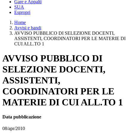
Gare e Appalti
SUA
Espropri
Home
Avvisi e bandi
AVVISO PUBBLICO DI SELEZIONE DOCENTI,
ASSISTENTI, COORDINATORI PER LE MATERIE DI
CUI ALL.TO 1
AVVISO PUBBLICO DI
SELEZIONE DOCENTI,
ASSISTENTI,
COORDINATORI PER LE
MATERIE DI CUI ALL.TO 1
Data pubblicazione
08/apr/2010