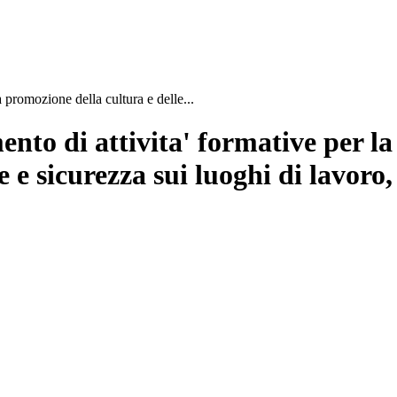
a promozione della cultura e delle...
ento di attivita' formative per la
e e sicurezza sui luoghi di lavoro,