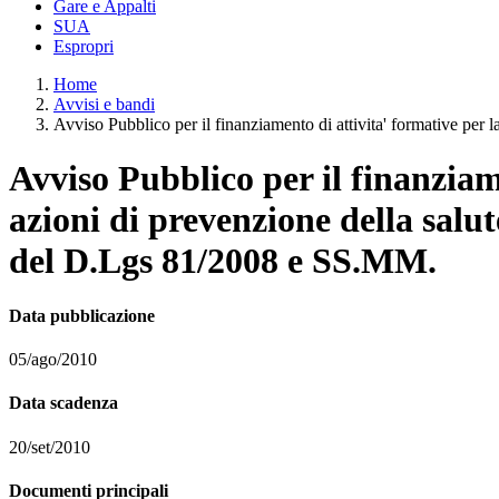
Gare e Appalti
SUA
Espropri
Home
Avvisi e bandi
Avviso Pubblico per il finanziamento di attivita' formative per l
Avviso Pubblico per il finanziam
azioni di prevenzione della salut
del D.Lgs 81/2008 e SS.MM.
Data pubblicazione
05/ago/2010
Data scadenza
20/set/2010
Documenti principali