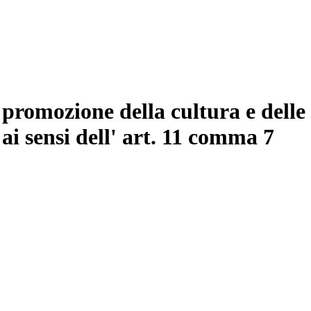
 promozione della cultura e delle
 ai sensi dell' art. 11 comma 7