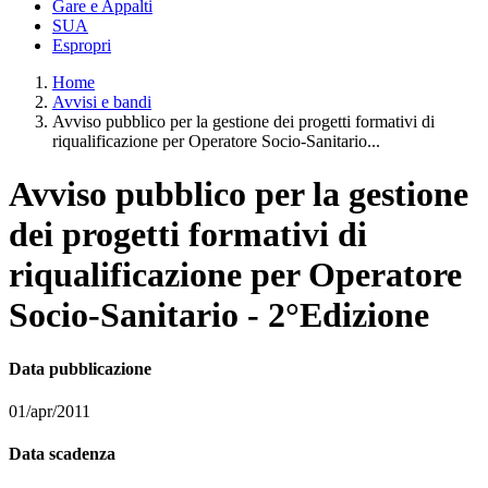
Gare e Appalti
SUA
Espropri
Home
Avvisi e bandi
Avviso pubblico per la gestione dei progetti formativi di
riqualificazione per Operatore Socio-Sanitario...
Avviso pubblico per la gestione
dei progetti formativi di
riqualificazione per Operatore
Socio-Sanitario - 2°Edizione
Data pubblicazione
01/apr/2011
Data scadenza