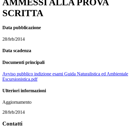
AMMESSI ALLA PROVA
SCRITTA
Data pubblicazione
28/feb/2014
Data scadenza
Documenti principali
Avviso pubblico indizione esami Guida Naturalistica ed Ambientale
Escursionistica.pdf
Ulteriori informazioni
Aggiornamento
28/feb/2014
Contatti