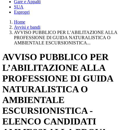
Gare e Appalti
SUA
Espropri
Home
Avvisi e bandi
AVVISO PUBBLICO PER L’ABILITAZIONE ALLA
PROFESSIONE DI GUIDA NATURALISTICA O
AMBIENTALE ESCURSIONISTICA...
AVVISO PUBBLICO PER
L’ABILITAZIONE ALLA
PROFESSIONE DI GUIDA
NATURALISTICA O
AMBIENTALE
ESCURSIONISTICA -
ELENCO CANDIDATI