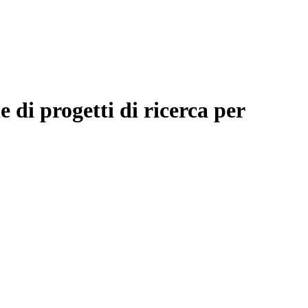
e di progetti di ricerca per