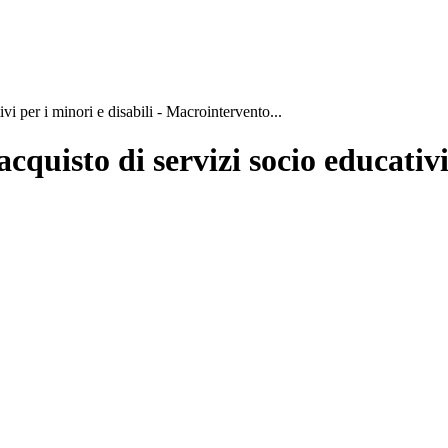
vi per i minori e disabili - Macrointervento...
cquisto di servizi socio educativi 