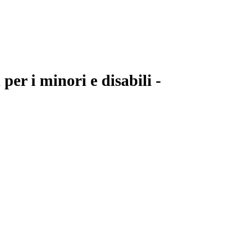
per i minori e disabili -