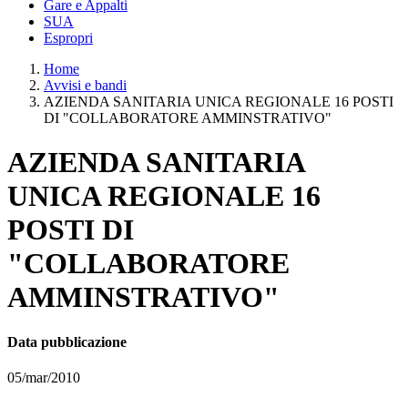
Gare e Appalti
SUA
Espropri
Home
Avvisi e bandi
AZIENDA SANITARIA UNICA REGIONALE 16 POSTI
DI "COLLABORATORE AMMINSTRATIVO"
AZIENDA SANITARIA
UNICA REGIONALE 16
POSTI DI
"COLLABORATORE
AMMINSTRATIVO"
Data pubblicazione
05/mar/2010