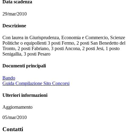
Data scadenza
29/mar/2010
Descrizione
Con laurea in Giurisprudenza, Economia e Commercio, Scienze
Politiche o equipollenti 3 posti Fermo, 2 posti San Benedetto del
Tronto, 2 posti Fabriano, 3 posti Ancona, 2 posti Jesi, 1 posto
Senigallia, 3 posti Pesaro
Documenti principali
Bando
Guida Compilazione Sito Concorsi
Ulteriori informazioni
Aggiornamento
05/mar/2010
Contatti