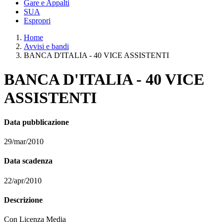
Gare e Appalti
SUA
Espropri
Home
Avvisi e bandi
BANCA D'ITALIA - 40 VICE ASSISTENTI
BANCA D'ITALIA - 40 VICE
ASSISTENTI
Data pubblicazione
29/mar/2010
Data scadenza
22/apr/2010
Descrizione
Con Licenza Media