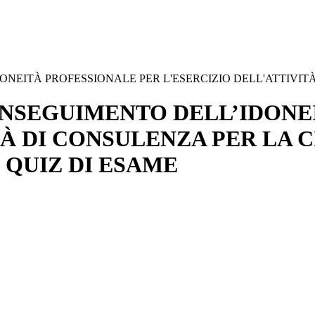
EITÀ PROFESSIONALE PER L'ESERCIZIO DELL'ATTIVITÀ D
ONSEGUIMENTO DELL’IDONE
TÀ DI CONSULENZA PER LA 
 QUIZ DI ESAME