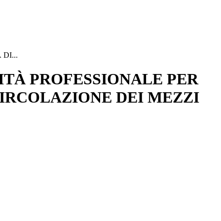
I...
ITÀ PROFESSIONALE PER
CIRCOLAZIONE DEI MEZZI