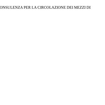
CONSULENZA PER LA CIRCOLAZIONE DEI MEZZI DI