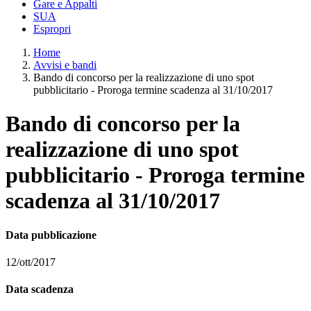
Gare e Appalti
SUA
Espropri
Home
Avvisi e bandi
Bando di concorso per la realizzazione di uno spot
pubblicitario - Proroga termine scadenza al 31/10/2017
Bando di concorso per la
realizzazione di uno spot
pubblicitario - Proroga termine
scadenza al 31/10/2017
Data pubblicazione
12/ott/2017
Data scadenza