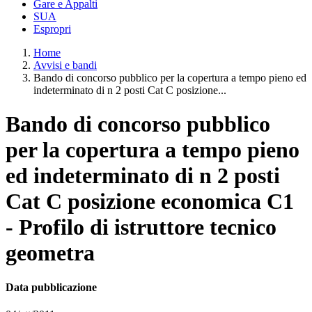
Gare e Appalti
SUA
Espropri
Home
Avvisi e bandi
Bando di concorso pubblico per la copertura a tempo pieno ed
indeterminato di n 2 posti Cat C posizione...
Bando di concorso pubblico
per la copertura a tempo pieno
ed indeterminato di n 2 posti
Cat C posizione economica C1
- Profilo di istruttore tecnico
geometra
Data pubblicazione