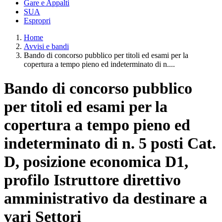
Gare e Appalti
SUA
Espropri
Home
Avvisi e bandi
Bando di concorso pubblico per titoli ed esami per la
copertura a tempo pieno ed indeterminato di n....
Bando di concorso pubblico
per titoli ed esami per la
copertura a tempo pieno ed
indeterminato di n. 5 posti Cat.
D, posizione economica D1,
profilo Istruttore direttivo
amministrativo da destinare a
vari Settori