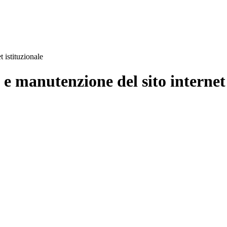
 istituzionale
e manutenzione del sito internet 