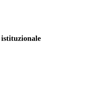
istituzionale