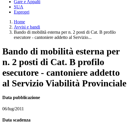
Gare e Appalti
SUA
Espropri
Home
Avvisi e bandi
Bando di mobilità esterna per n. 2 posti di Cat. B profilo
esecutore - cantoniere addetto al Servizio...
Bando di mobilità esterna per
n. 2 posti di Cat. B profilo
esecutore - cantoniere addetto
al Servizio Viabilità Provinciale
Data pubblicazione
06/lug/2011
Data scadenza