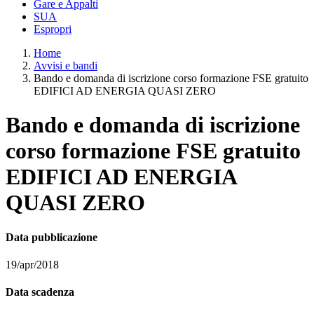
Gare e Appalti
SUA
Espropri
Home
Avvisi e bandi
Bando e domanda di iscrizione corso formazione FSE gratuito
EDIFICI AD ENERGIA QUASI ZERO
Bando e domanda di iscrizione
corso formazione FSE gratuito
EDIFICI AD ENERGIA
QUASI ZERO
Data pubblicazione
19/apr/2018
Data scadenza