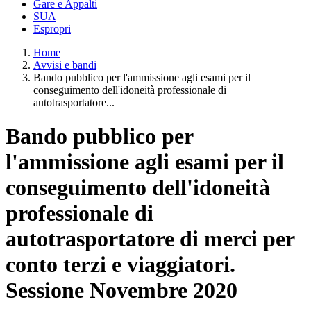
Gare e Appalti
SUA
Espropri
Home
Avvisi e bandi
Bando pubblico per l'ammissione agli esami per il
conseguimento dell'idoneità professionale di
autotrasportatore...
Bando pubblico per
l'ammissione agli esami per il
conseguimento dell'idoneità
professionale di
autotrasportatore di merci per
conto terzi e viaggiatori.
Sessione Novembre 2020