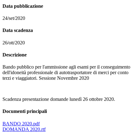
Data pubblicazione
24/set/2020
Data scadenza
26/ott/2020
Descrizione
Bando pubblico per l'ammissione agli esami per il conseguimento
dell'idoneità professionale di autotrasportatore di merci per conto
terzi e viaggiatori. Sessione Novembre 2020
Scadenza presentazione domande lunedì 26 ottobre 2020.
Documenti principali
BANDO 2020.pdf
DOMANDA 2020.rtf