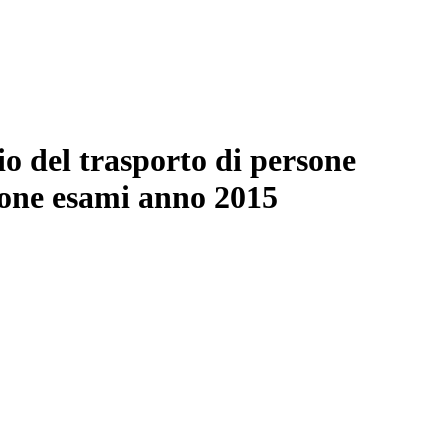
io del trasporto di persone
ione esami anno 2015